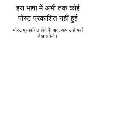
इस भाषा में अभी तक कोई
पोस्ट प्रकाशित नहीं हुई
पोस्ट प्रकाशित होने के बाद, आप उन्हें यहाँ
देख सकेंगे।