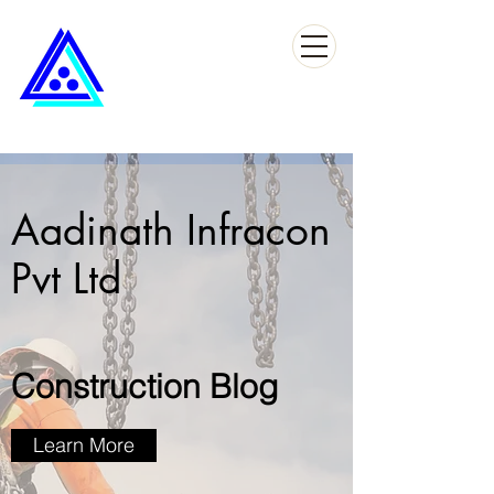
Aadinath Infracon
Pvt Ltd
Construction Blog
Learn More